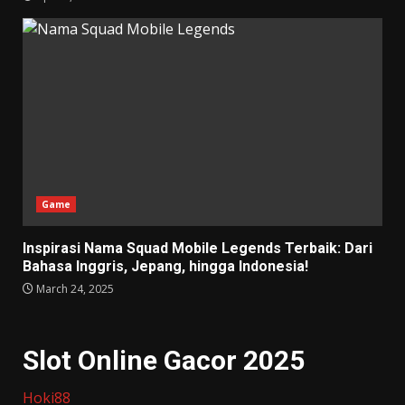
Game
Inspirasi Nama Squad Mobile Legends Terbaik: Dari
Bahasa Inggris, Jepang, hingga Indonesia!
March 24, 2025
Slot Online Gacor 2025
Hoki88