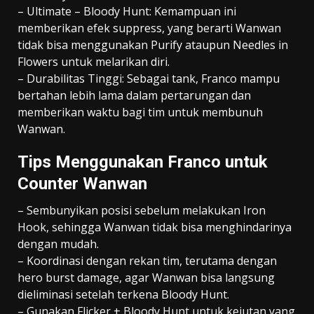
– Ultimate – Bloody Hunt: Kemampuan ini
memberikan efek suppress, yang berarti Wanwan
tidak bisa menggunakan Purify ataupun Needles in
Flowers untuk melarikan diri.
– Durabilitas Tinggi: Sebagai tank, Franco mampu
bertahan lebih lama dalam pertarungan dan
memberikan waktu bagi tim untuk membunuh
Wanwan.
Tips Menggunakan Franco untuk
Counter Wanwan
– Sembunyikan posisi sebelum melakukan Iron
Hook, sehingga Wanwan tidak bisa menghindarinya
dengan mudah.
– Koordinasi dengan rekan tim, terutama dengan
hero burst damage, agar Wanwan bisa langsung
dieliminasi setelah terkena Bloody Hunt.
– Gunakan Flicker + Bloody Hunt untuk kejutan yang