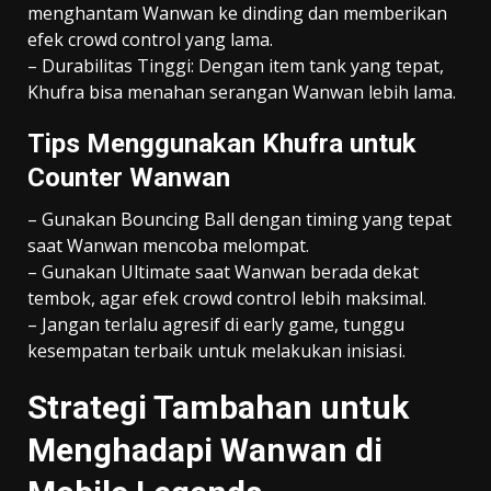
menghantam Wanwan ke dinding dan memberikan
efek crowd control yang lama.
– Durabilitas Tinggi: Dengan item tank yang tepat,
Khufra bisa menahan serangan Wanwan lebih lama.
Tips Menggunakan Khufra untuk
Counter Wanwan
– Gunakan Bouncing Ball dengan timing yang tepat
saat Wanwan mencoba melompat.
– Gunakan Ultimate saat Wanwan berada dekat
tembok, agar efek crowd control lebih maksimal.
– Jangan terlalu agresif di early game, tunggu
kesempatan terbaik untuk melakukan inisiasi.
Strategi Tambahan untuk
Menghadapi Wanwan di