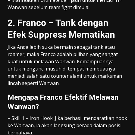
Wanwan sebelum team fight dimulai.
2. Franco – Tank dengan
Efek Suppress Mematikan
Jika Anda lebih suka bermain sebagai tank atau
roamer, maka Franco adalah pilihan yang sangat
kuat untuk melawan Wanwan. Kemampuannya
untuk mengunci musuh di tempat membuatnya
menjadi salah satu counter alami untuk marksman
lincah seperti Wanwan.
Mengapa Franco Efektif Melawan
Wanwan?
– Skill 1 – Iron Hook: Jika berhasil mendaratkan hook
ke Wanwan, ia akan langsung berada dalam posisi
berbahaya.