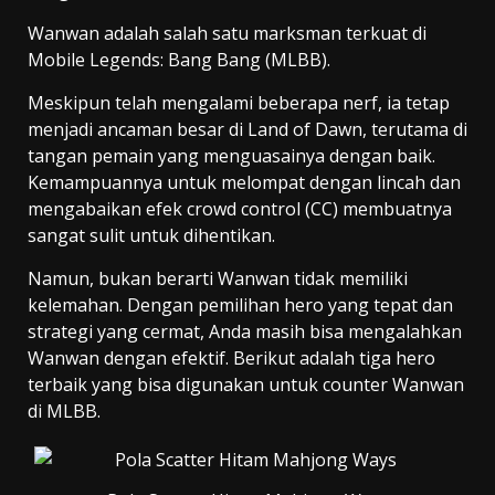
Wanwan adalah salah satu marksman terkuat di
Mobile Legends: Bang Bang (MLBB).
Meskipun telah mengalami beberapa nerf, ia tetap
menjadi ancaman besar di Land of Dawn, terutama di
tangan pemain yang menguasainya dengan baik.
Kemampuannya untuk melompat dengan lincah dan
mengabaikan efek crowd control (CC) membuatnya
sangat sulit untuk dihentikan.
Namun, bukan berarti Wanwan tidak memiliki
kelemahan. Dengan pemilihan hero yang tepat dan
strategi yang cermat, Anda masih bisa mengalahkan
Wanwan dengan efektif. Berikut adalah tiga hero
terbaik yang bisa digunakan untuk counter Wanwan
di MLBB.