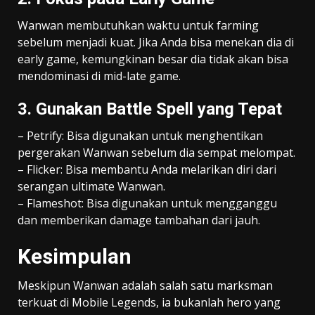
Wanwan membutuhkan waktu untuk farming
sebelum menjadi kuat. Jika Anda bisa menekan dia di
early game, kemungkinan besar dia tidak akan bisa
mendominasi di mid-late game.
3. Gunakan Battle Spell yang Tepat
– Petrify: Bisa digunakan untuk menghentikan
pergerakan Wanwan sebelum dia sempat melompat.
– Flicker: Bisa membantu Anda melarikan diri dari
serangan ultimate Wanwan.
– Flameshot: Bisa digunakan untuk mengganggu
dan memberikan damage tambahan dari jauh.
Kesimpulan
Meskipun Wanwan adalah salah satu marksman
terkuat di Mobile Legends, ia bukanlah hero yang