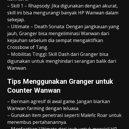
– Skill 1 – Rhapsody: Jika digunakan dengan akurat,
skill ini bisa mengurangi banyak HP Wanwan dalam
sekejap.
– Ultimate – Death Sonata: Dengan jangkauan yang
jauh, Granger bisa mengeliminasi Wanwan dari
kejauhan sebelum dia sempat mengaktifkan
Crossbow of Tang.
– Mobilitas Tinggi: Skill Dash dari Granger bisa
digunakan untuk menghindari serangan balik dari
Wanwan.
Tips Menggunakan Granger untuk
Counter Wanwan
– Bermain agresif di awal game. Jangan biarkan
Wanwan farming dengan leluasa.
– Gunakan item penetrasi seperti Malefic Roar untuk
menembus pertahanannya.
– Manfaatkan Ultimate dari jauh untuk mencicil HP