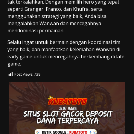
tak terkalahkan. Dengan memilih hero yang tepat,
seperti Granger, Franco, dan Khufra, serta
menggunakan strategi yang baik, Anda bisa
mengalahkan Wanwan dan mencegahnya
mendominasi permainan.
Selalu ingat untuk bermain dengan koordinasi tim
yang baik, dan manfaatkan kelemahan Wanwan di
early game untuk mencegahnya berkembang di late
game.
Post Views:
738