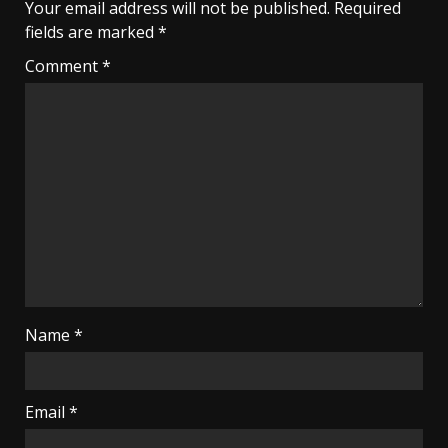
Your email address will not be published.
Required
fields are marked
*
Comment
*
Name
*
Email
*