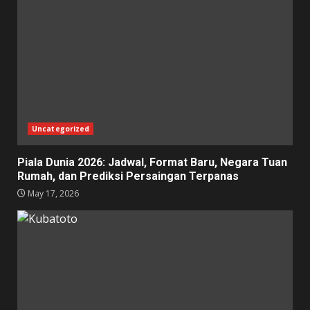
Uncategorized
Piala Dunia 2026: Jadwal, Format Baru, Negara Tuan
Rumah, dan Prediksi Persaingan Terpanas
May 17, 2026