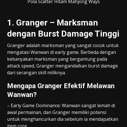
Pola Scatter Hitam Mahjong Ways
1. Granger – Marksman
dengan Burst Damage Tinggi
Granger adalah marksman yang sangat cocok untuk
mengatasi Wanwan di early game. Berbeda dengan
kebanyakan marksman yang bergantung pada
attack speed, Granger mengandalkan burst damage
dari serangan skill miliknya.
Mengapa Granger Efektif Melawan
Wanwan?
– Early Game Dominance: Wanwan sangat lemah di
awal permainan, dan Granger memiliki potensi
untuk menghancurkan dia sebelum ia mendapatkan
item core.