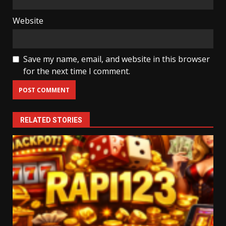
Website
Save my name, email, and website in this browser
for the next time I comment.
RELATED STORIES