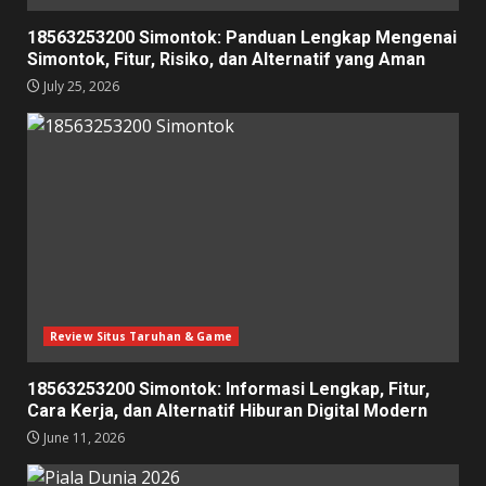
18563253200 Simontok: Panduan Lengkap Mengenai
Simontok, Fitur, Risiko, dan Alternatif yang Aman
July 25, 2026
Review Situs Taruhan & Game
18563253200 Simontok: Informasi Lengkap, Fitur,
Cara Kerja, dan Alternatif Hiburan Digital Modern
June 11, 2026