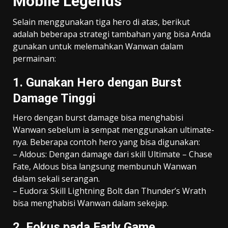
Mobile Legends
Selain menggunakan tiga hero di atas, berikut
adalah beberapa strategi tambahan yang bisa Anda
gunakan untuk melemahkan Wanwan dalam
permainan:
1. Gunakan Hero dengan Burst
Damage Tinggi
Hero dengan burst damage bisa menghabisi
Wanwan sebelum ia sempat menggunakan ultimate-
nya. Beberapa contoh hero yang bisa digunakan:
– Aldous: Dengan damage dari skill Ultimate – Chase
Fate, Aldous bisa langsung membunuh Wanwan
dalam sekali serangan.
– Eudora: Skill Lightning Bolt dan Thunder’s Wrath
bisa menghabisi Wanwan dalam sekejap.
2. Fokus pada Early Game