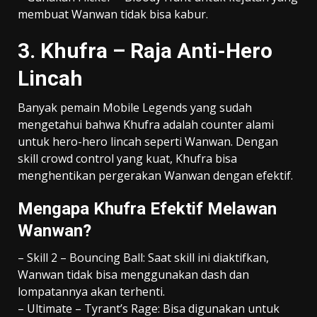
membuat Wanwan tidak bisa kabur.
3. Khufra – Raja Anti-Hero
Lincah
Banyak pemain Mobile Legends yang sudah
mengetahui bahwa Khufra adalah counter alami
untuk hero-hero lincah seperti Wanwan. Dengan
skill crowd control yang kuat, Khufra bisa
menghentikan pergerakan Wanwan dengan efektif.
Mengapa Khufra Efektif Melawan
Wanwan?
– Skill 2 – Bouncing Ball: Saat skill ini diaktifkan,
Wanwan tidak bisa menggunakan dash dan
lompatannya akan terhenti.
– Ultimate – Tyrant’s Rage: Bisa digunakan untuk