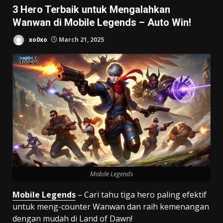
3 Hero Terbaik untuk Mengalahkan
Wanwan di Mobile Legends – Auto Win!
xo0xo
March 21, 2025
Mobile Legends
Mobile Legends
– Cari tahu tiga hero paling efektif
untuk meng-counter Wanwan dan raih kemenangan
dengan mudah di Land of Dawn!