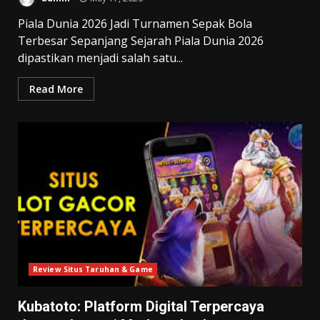
Piala Dunia 2026 Jadi Turnamen Sepak Bola
Terbesar Sepanjang Sejarah Piala Dunia 2026
dipastikan menjadi salah satu...
Read More
Review Situs Taruhan & Game
Kubatoto: Platform Digital Terpercaya