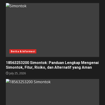
Berita & Informasi
18563253200 Simontok: Panduan Lengkap Mengenai
Simontok, Fitur, Risiko, dan Alternatif yang Aman
July 25, 2026