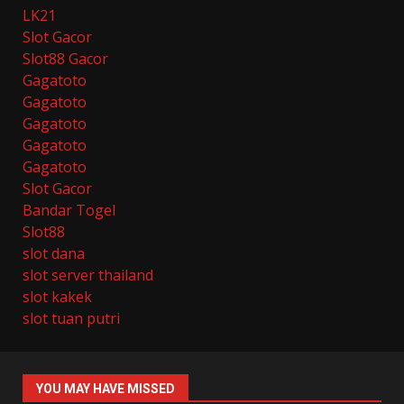
LK21
Slot Gacor
Slot88 Gacor
Gagatoto
Gagatoto
Gagatoto
Gagatoto
Gagatoto
Slot Gacor
Bandar Togel
Slot88
slot dana
slot server thailand
slot kakek
slot tuan putri
YOU MAY HAVE MISSED