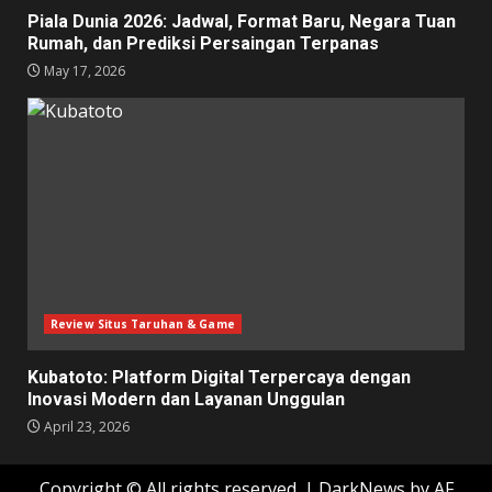
Piala Dunia 2026: Jadwal, Format Baru, Negara Tuan
Rumah, dan Prediksi Persaingan Terpanas
May 17, 2026
Review Situs Taruhan & Game
Kubatoto: Platform Digital Terpercaya dengan
Inovasi Modern dan Layanan Unggulan
April 23, 2026
Copyright © All rights reserved.
|
DarkNews
by AF