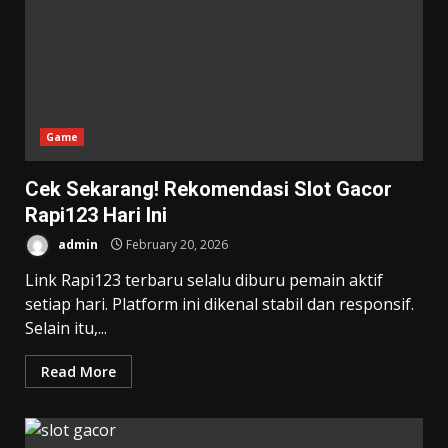
Game
Cek Sekarang! Rekomendasi Slot Gacor
Rapi123 Hari Ini
admin
February 20, 2026
Link Rapi123 terbaru selalu diburu pemain aktif
setiap hari. Platform ini dikenal stabil dan responsif.
Selain itu,...
Read More