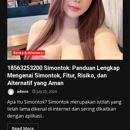
Berita & Informasi
18563253200 Simontok: Panduan Lengkap
Mengenai Simontok, Fitur, Risiko, dan
Alternatif yang Aman
admin
July 25, 2026
Apa Itu Simontok? Simontok merupakan istilah yang
telah lama dikenal di internet dan sering dikaitkan
dengan aplikasi...
Read More