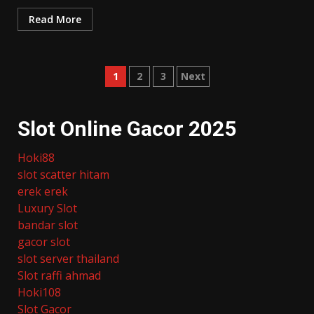
Read More
Posts
1
2
3
Next
pagination
Slot Online Gacor 2025
Hoki88
slot scatter hitam
erek erek
Luxury Slot
bandar slot
gacor slot
slot server thailand
Slot raffi ahmad
Hoki108
Slot Gacor