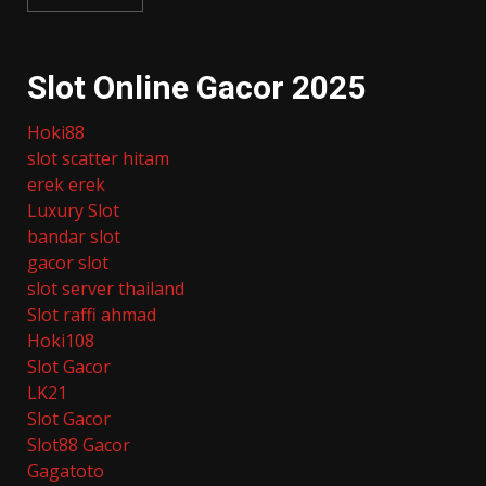
Slot Online Gacor 2025
Hoki88
slot scatter hitam
erek erek
Luxury Slot
bandar slot
gacor slot
slot server thailand
Slot raffi ahmad
Hoki108
Slot Gacor
LK21
Slot Gacor
Slot88 Gacor
Gagatoto