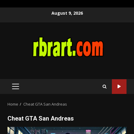
Skip
August 9, 2026
to
content
PRIMARY
MENU
Home
Cheat GTA San Andreas
Cheat GTA San Andreas