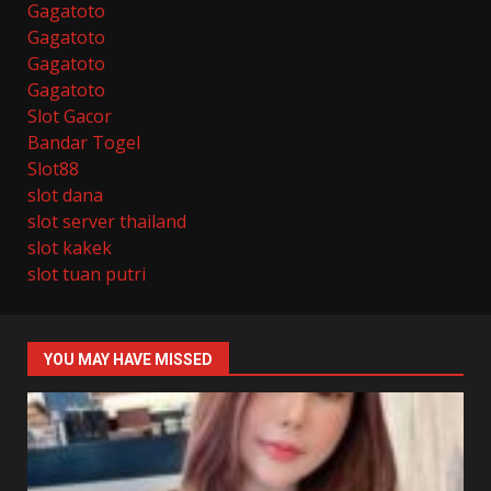
Gagatoto
Gagatoto
Gagatoto
Gagatoto
Slot Gacor
Bandar Togel
Slot88
slot dana
slot server thailand
slot kakek
slot tuan putri
YOU MAY HAVE MISSED