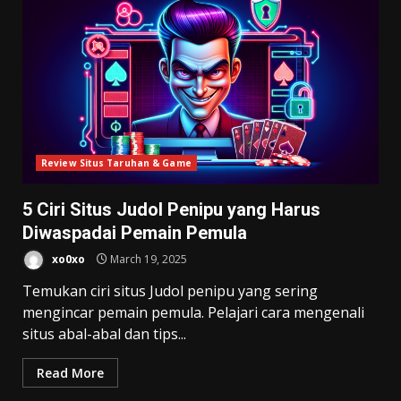
Review Situs Taruhan & Game
5 Ciri Situs Judol Penipu yang Harus
Diwaspadai Pemain Pemula
xo0xo
March 19, 2025
Temukan ciri situs Judol penipu yang sering
mengincar pemain pemula. Pelajari cara mengenali
situs abal-abal dan tips...
Read More