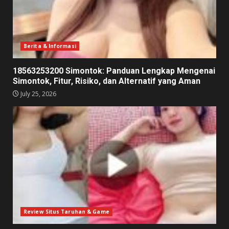
Berita & Informasi
18563253200 Simontok: Panduan Lengkap Mengenai
Simontok, Fitur, Risiko, dan Alternatif yang Aman
July 25, 2026
Review Situs Taruhan & Game