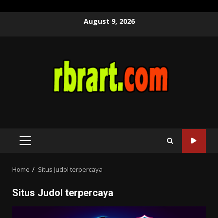
Skip
August 9, 2026
to
content
PRIMARY
MENU
Home
Situs Judol terpercaya
Situs Judol terpercaya