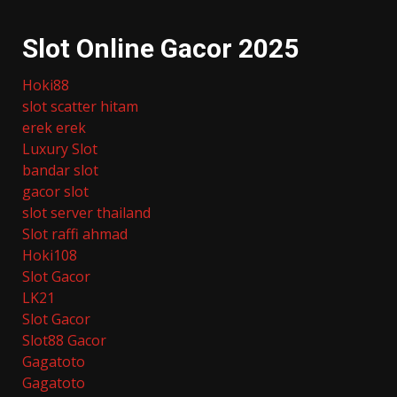
Slot Online Gacor 2025
Hoki88
slot scatter hitam
erek erek
Luxury Slot
bandar slot
gacor slot
slot server thailand
Slot raffi ahmad
Hoki108
Slot Gacor
LK21
Slot Gacor
Slot88 Gacor
Gagatoto
Gagatoto