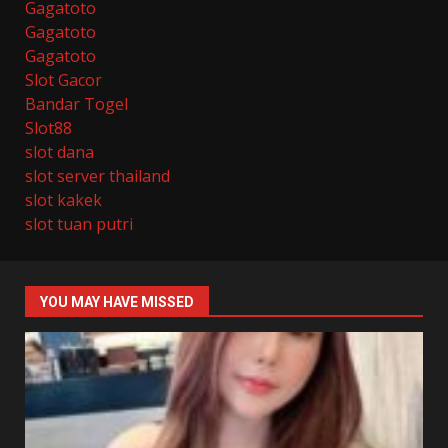
Gagatoto
Gagatoto
Gagatoto
Slot Gacor
Bandar Togel
Slot88
slot dana
slot server thailand
slot kakek
slot tuan putri
YOU MAY HAVE MISSED