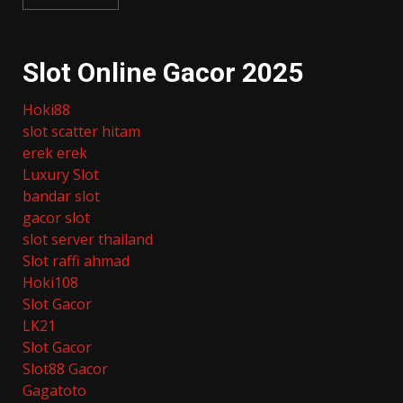
Slot Online Gacor 2025
Hoki88
slot scatter hitam
erek erek
Luxury Slot
bandar slot
gacor slot
slot server thailand
Slot raffi ahmad
Hoki108
Slot Gacor
LK21
Slot Gacor
Slot88 Gacor
Gagatoto