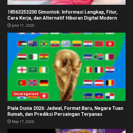
18563253200 Simontok: Informasi Lengkap, Fitur,
Cara Kerja, dan Alternatif Hiburan Digital Modern
June 11, 2026
Uncategorized
Piala Dunia 2026: Jadwal, Format Baru, Negara Tuan
Rumah, dan Prediksi Persaingan Terpanas
May 17, 2026