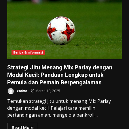
Berita & Informasi
Strategi Jitu Menang Mix Parlay dengan
Modal Kecil: Panduan Lengkap untuk
Pemula dan Pemain Berpengalaman
xo0xo
March 19, 2025
Temukan strategi jitu untuk menang Mix Parlay
dengan modal kecil. Pelajari cara memilih
pertandingan aman, mengelola bankroll,...
Read More