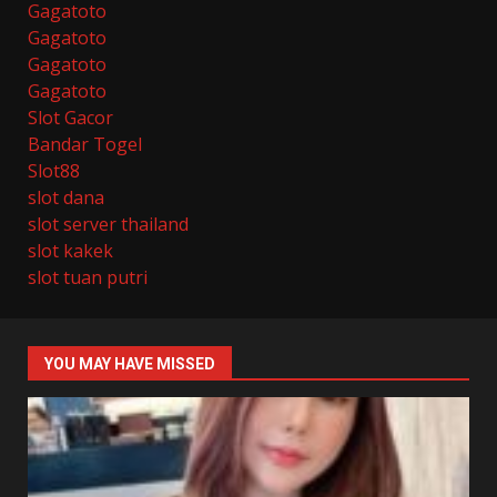
Gagatoto
Gagatoto
Gagatoto
Gagatoto
Slot Gacor
Bandar Togel
Slot88
slot dana
slot server thailand
slot kakek
slot tuan putri
YOU MAY HAVE MISSED