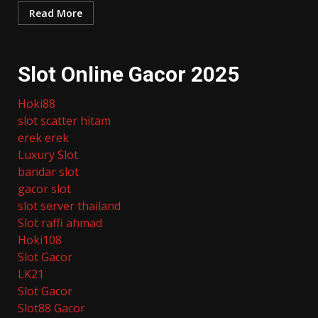
Read More
Slot Online Gacor 2025
Hoki88
slot scatter hitam
erek erek
Luxury Slot
bandar slot
gacor slot
slot server thailand
Slot raffi ahmad
Hoki108
Slot Gacor
LK21
Slot Gacor
Slot88 Gacor