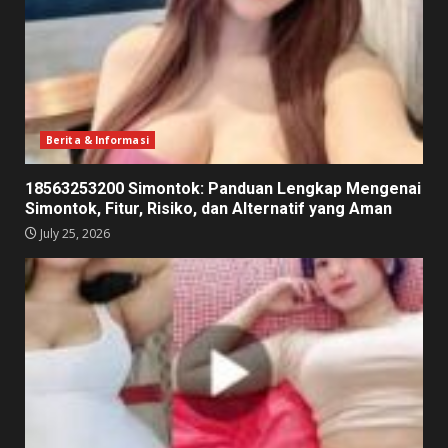
Berita & Informasi
18563253200 Simontok: Panduan Lengkap Mengenai
Simontok, Fitur, Risiko, dan Alternatif yang Aman
July 25, 2026