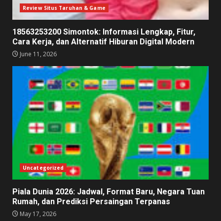
Review Situs Taruhan & Game
18563253200 Simontok: Informasi Lengkap, Fitur,
Cara Kerja, dan Alternatif Hiburan Digital Modern
June 11, 2026
Uncategorized
Piala Dunia 2026: Jadwal, Format Baru, Negara Tuan
Rumah, dan Prediksi Persaingan Terpanas
May 17, 2026